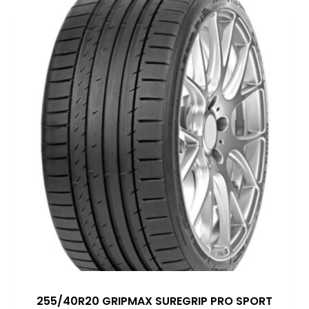
255/40R20 GRIPMAX SUREGRIP PRO SPORT