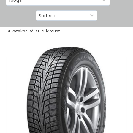
Kuvatakse kõik 8 tulemust