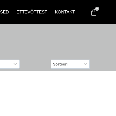
SED
ETTEVÕTTEST
KONTAKT