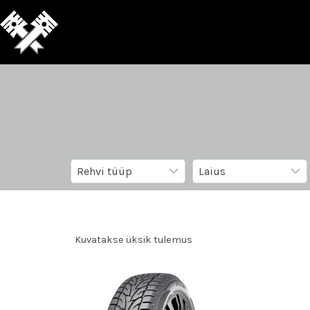
Kuvatakse üksik tulemus