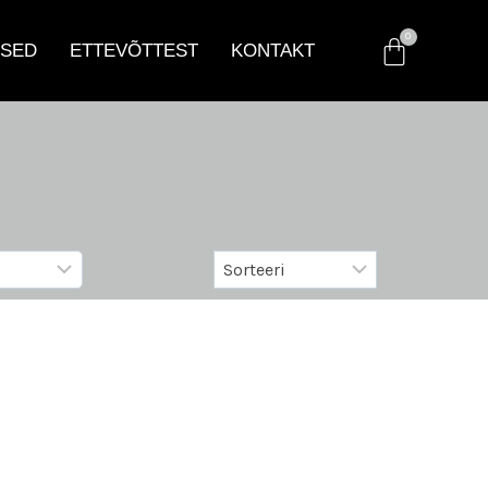
SED
ETTEVÕTTEST
KONTAKT