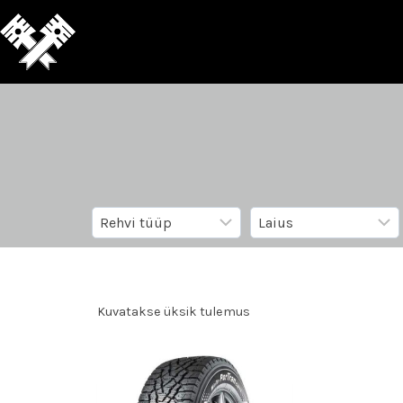
Kuvatakse üksik tulemus