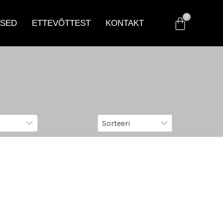
SED
ETTEVÕTTEST
KONTAKT