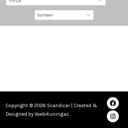
Copyright © 2026 Scandicar | Created &
Designed by
Veebikuningas