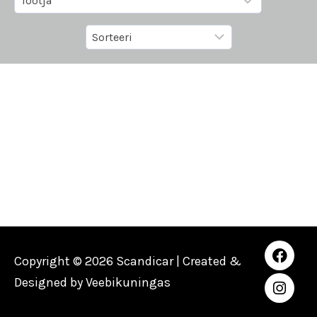
Copyright © 2026 Scandicar | Created &
Designed by
Veebikuningas