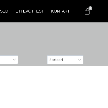
SED
ETTEVÕTTEST
KONTAKT