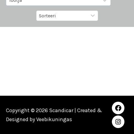
Copyright © 2026 Scandicar | Created &
Designed by
Veebikuningas