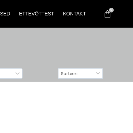
SED
ETTEVÕTTEST
KONTAKT