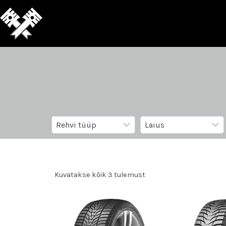
Kuvatakse kõik 3 tulemust