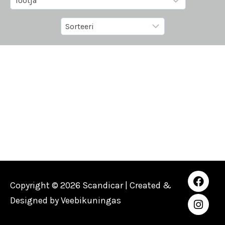
Copyright © 2026 Scandicar | Created &
Designed by
Veebikuningas