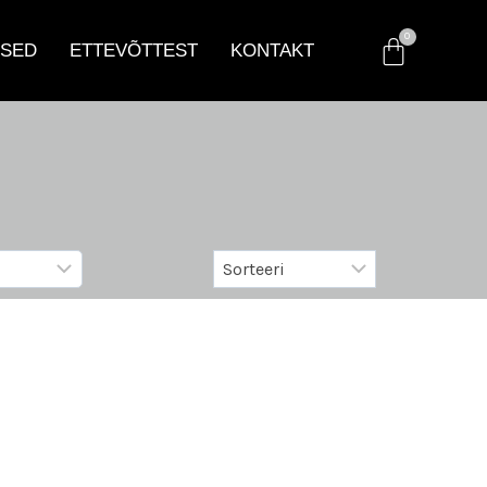
SED
ETTEVÕTTEST
KONTAKT