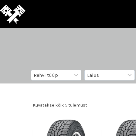
Kuvatakse kõik 5 tulemust