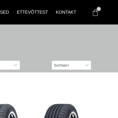
SED
ETTEVÕTTEST
KONTAKT