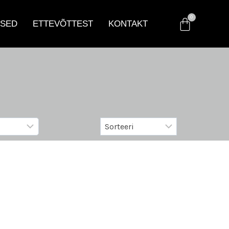
SED
ETTEVÕTTEST
KONTAKT