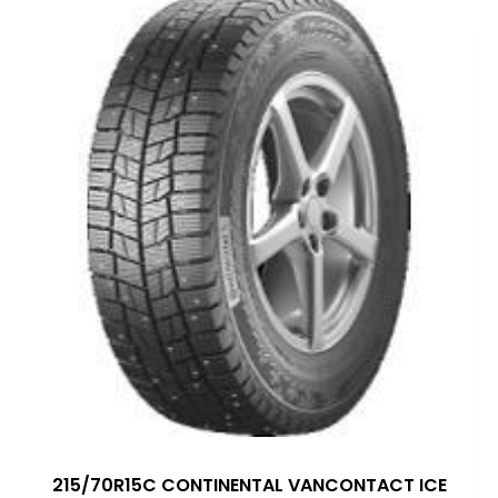
215/70R15C CONTINENTAL VANCONTACT ICE