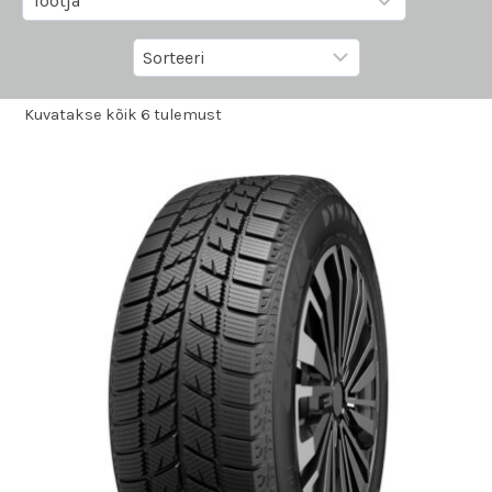
Kuvatakse kõik 6 tulemust