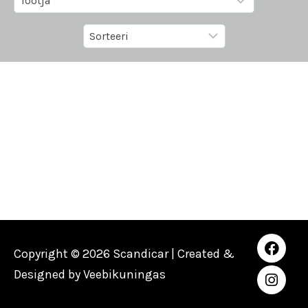
Copyright © 2026 Scandicar | Created &
Designed by
Veebikuningas