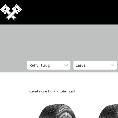
Kuvatakse kõik 7 tulemust