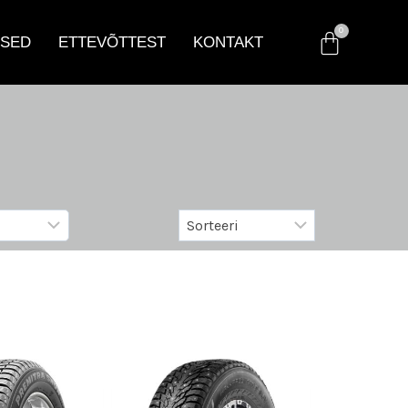
SED
ETTEVÕTTEST
KONTAKT