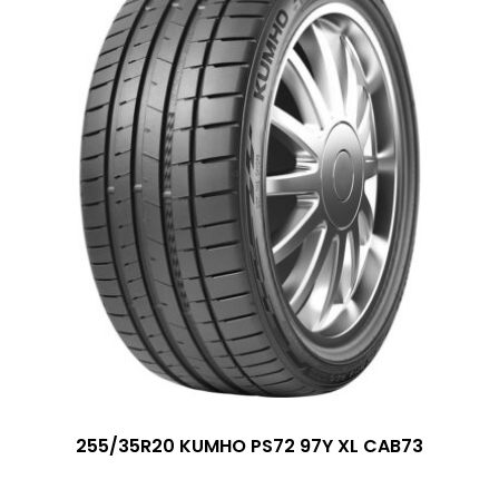
255/35R20 KUMHO PS72 97Y XL CAB73