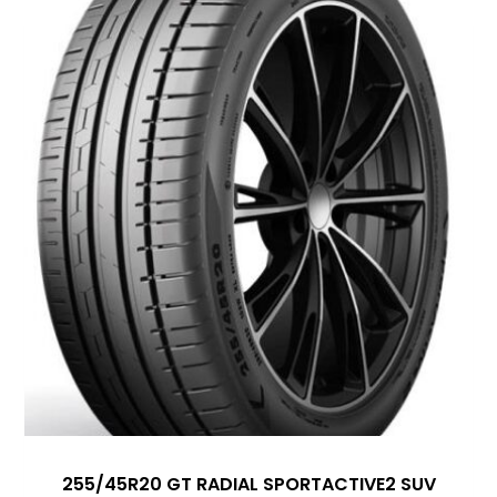
255/45R20 GT RADIAL SPORTACTIVE2 SUV