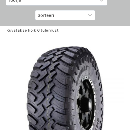
Kuvatakse kõik 6 tulemust