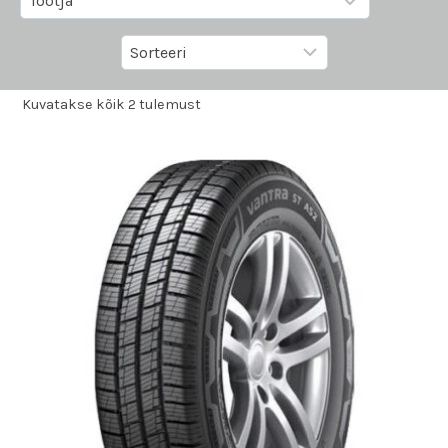
Kuvatakse kõik 2 tulemust