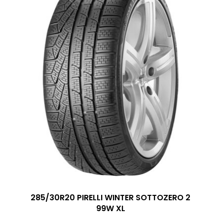
285/30R20 PIRELLI WINTER SOTTOZERO 2
99W XL