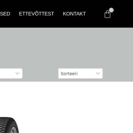
SED
ETTEVÕTTEST
KONTAKT