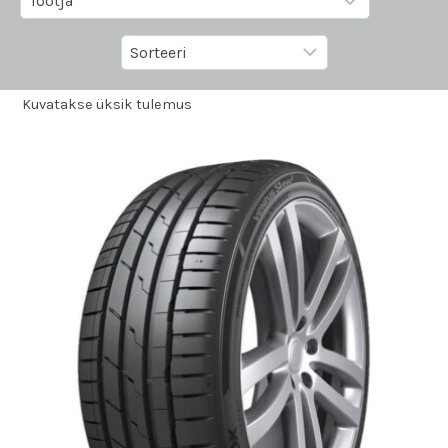
Kuvatakse üksik tulemus