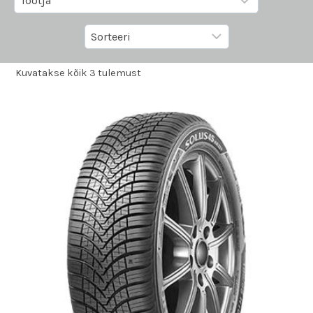
Kuvatakse kõik 3 tulemust