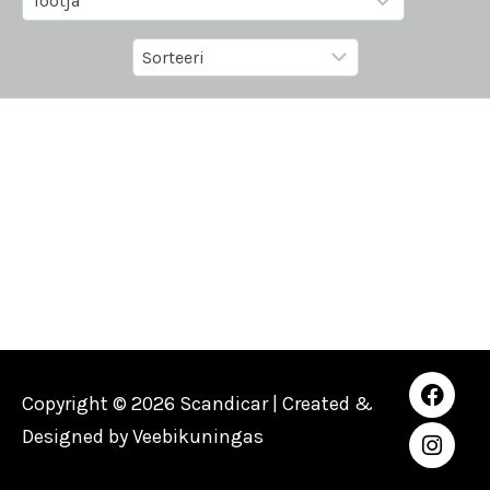
Copyright © 2026 Scandicar | Created &
Designed by
Veebikuningas