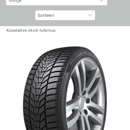
Kuvatakse üksik tulemus