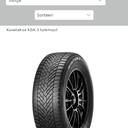
Kuvatakse kõik 3 tulemust