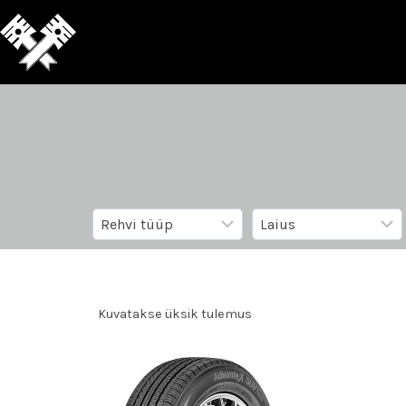
Kuvatakse üksik tulemus