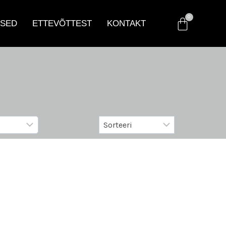
SED
ETTEVÕTTEST
KONTAKT