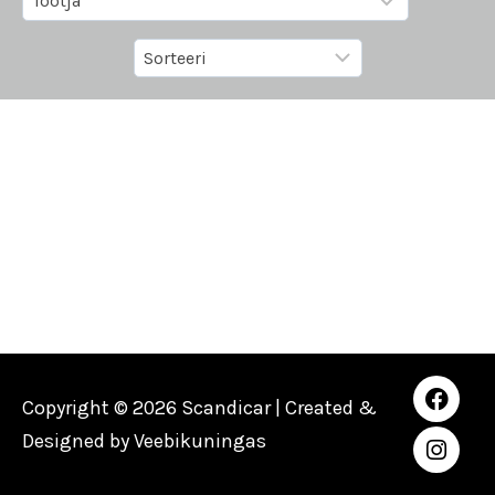
Copyright © 2026 Scandicar | Created &
Designed by
Veebikuningas