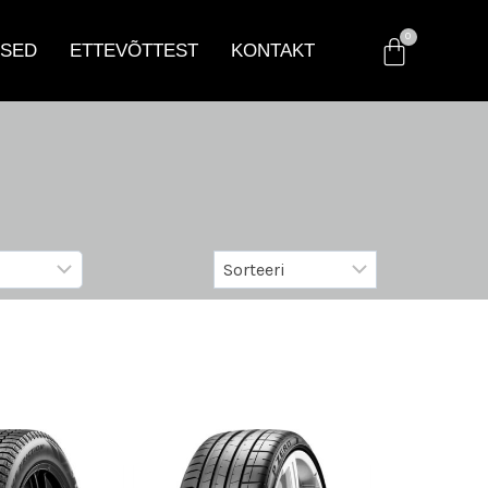
SED
ETTEVÕTTEST
KONTAKT