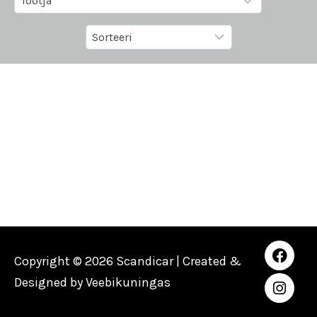
Copyright © 2026 Scandicar | Created &
Designed by
Veebikuningas