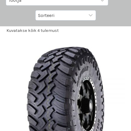
Kuvatakse kõik 4 tulemust