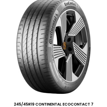
245/45R19 CONTINENTAL ECOCONTACT 7