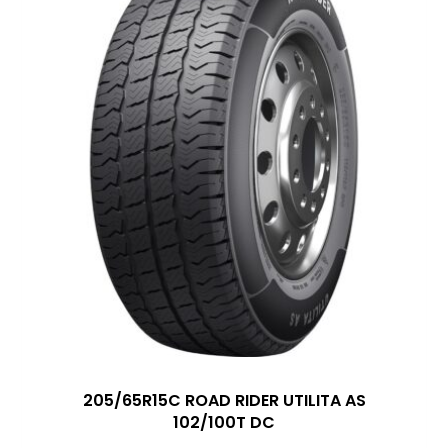
205/65R15C ROAD RIDER UTILITA AS
102/100T DC