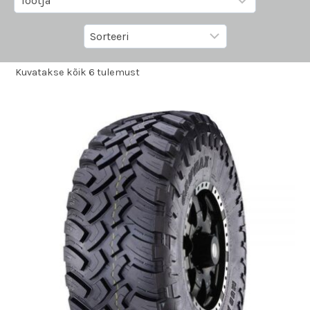
Kuvatakse kõik 6 tulemust