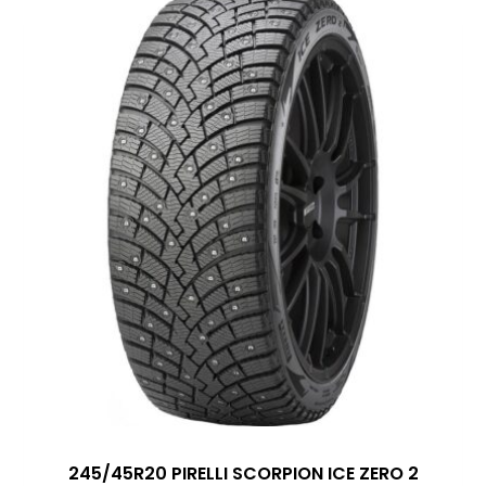
245/45R20 PIRELLI SCORPION ICE ZERO 2