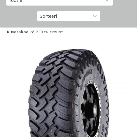
Kuvatakse kõik 10 tulemust