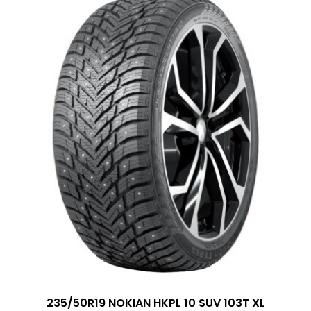
235/50R19 NOKIAN HKPL 10 SUV 103T XL