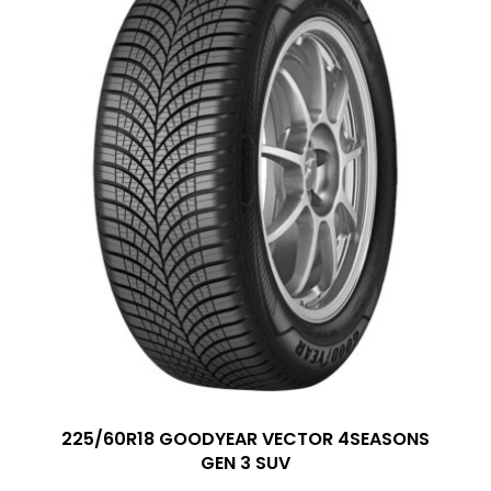
225/60R18 GOODYEAR VECTOR 4SEASONS
GEN 3 SUV