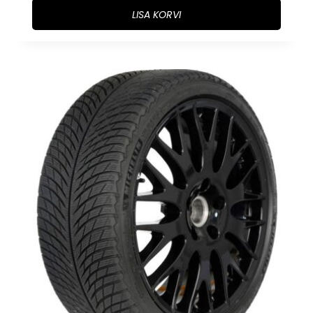
LISA KORVI