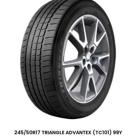
245/50R17 TRIANGLE ADVANTEX (TC101) 99Y