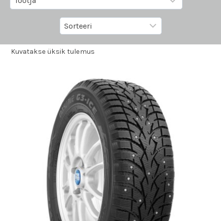
Kuvatakse üksik tulemus