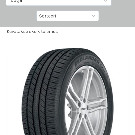
Kuvatakse üksik tulemus