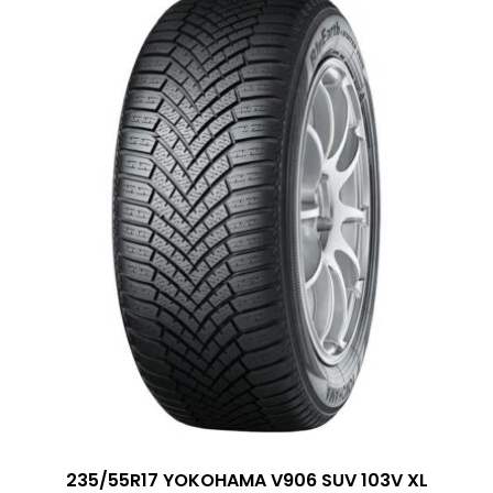
235/55R17 YOKOHAMA V906 SUV 103V XL