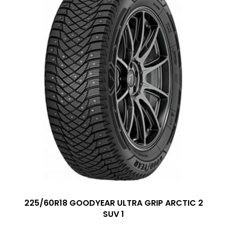
225/60R18 GOODYEAR ULTRA GRIP ARCTIC 2
SUV 1