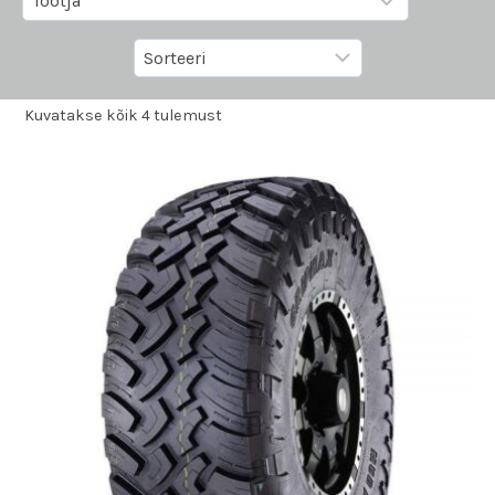
Kuvatakse kõik 4 tulemust