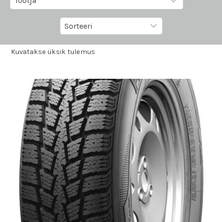
Kuvatakse üksik tulemus