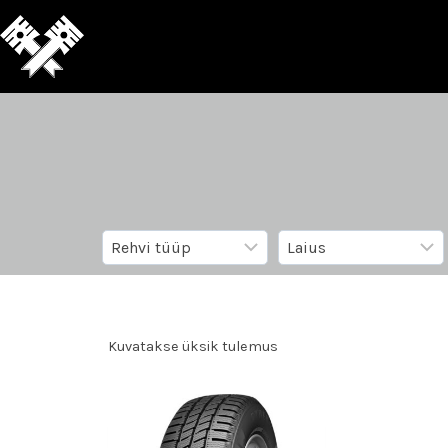
Kuvatakse üksik tulemus