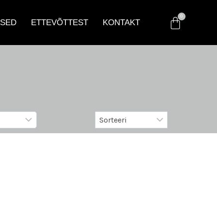
SED
ETTEVÕTTEST
KONTAKT