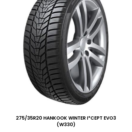
275/35R20 HANKOOK WINTER I*CEPT EVO3
(W330)