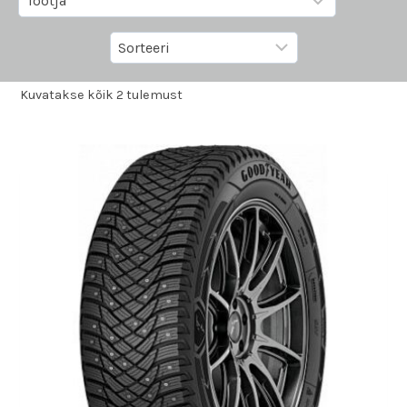
Kuvatakse kõik 2 tulemust