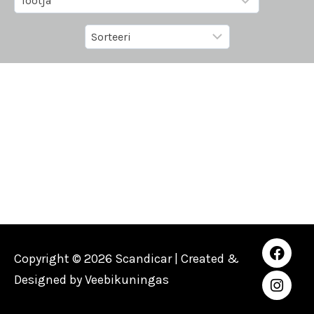
Copyright © 2026 Scandicar | Created &
Designed by
Veebikuningas