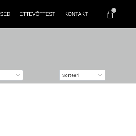
SED
ETTEVÕTTEST
KONTAKT