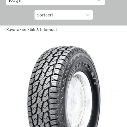
Kuvatakse kõik 3 tulemust