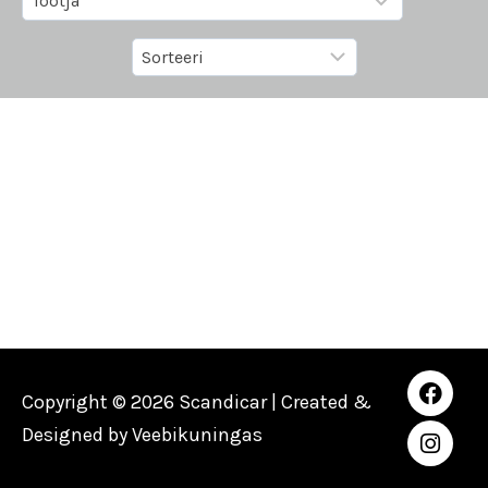
Copyright © 2026 Scandicar | Created &
Designed by
Veebikuningas