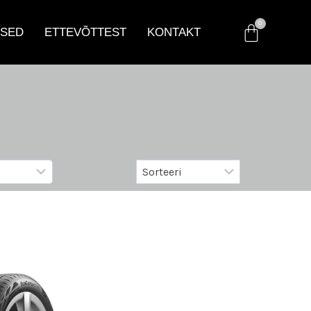
SED
ETTEVÕTTEST
KONTAKT