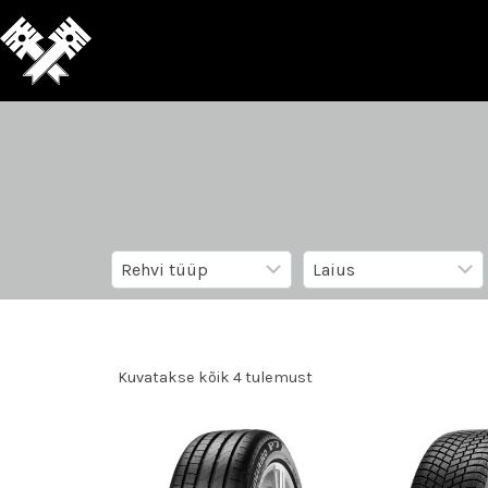
Kuvatakse kõik 4 tulemust