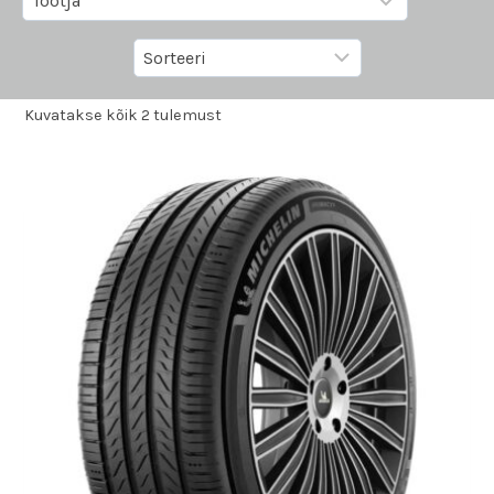
Kuvatakse kõik 2 tulemust