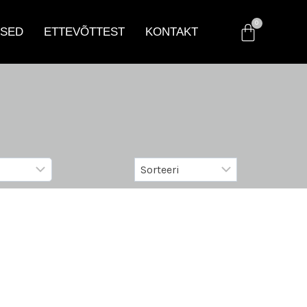
SED
ETTEVÕTTEST
KONTAKT