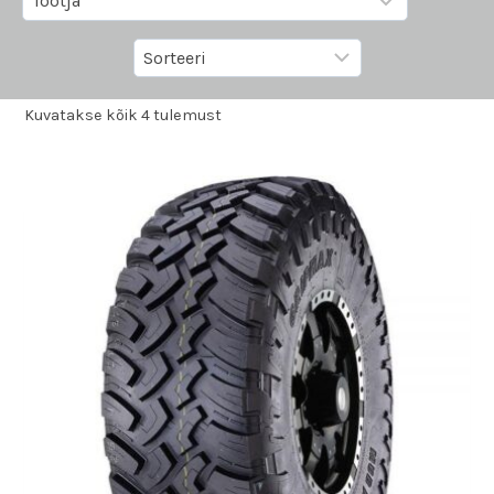
Kuvatakse kõik 4 tulemust