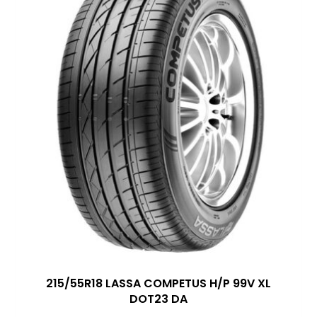
215/55R18 LASSA COMPETUS H/P 99V XL
DOT23 DA