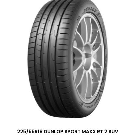
225/55R18 DUNLOP SPORT MAXX RT 2 SUV