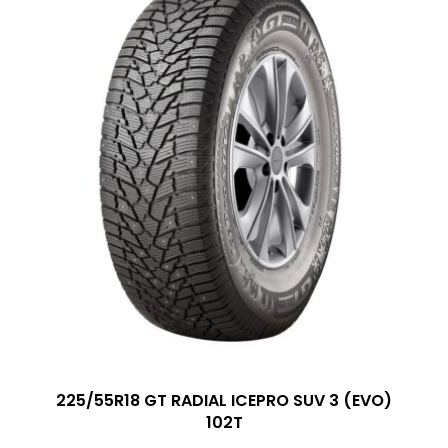
225/55R18 GT RADIAL ICEPRO SUV 3 (EVO)
102T