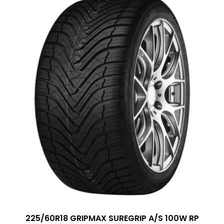
225/60R18 GRIPMAX SUREGRIP A/S 100W RP