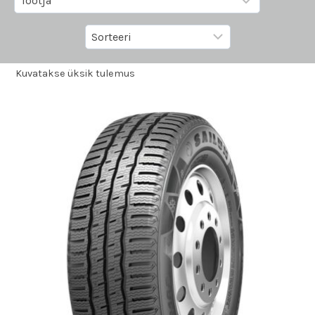
Kuvatakse üksik tulemus