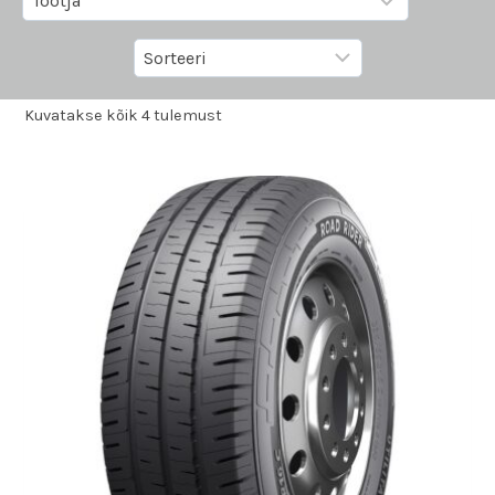
Kuvatakse kõik 4 tulemust