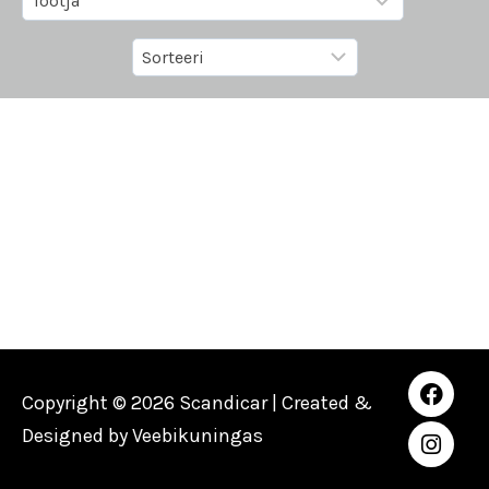
Copyright © 2026 Scandicar | Created &
Designed by
Veebikuningas